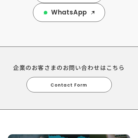
WhatsApp
企業のお客さまのお問い合わせはこちら
Contact Form