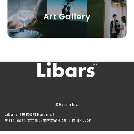
Art Gallery
©Hariini Inc.
Libars（株式会社Hariini.）
〒111-0051 東京都台東区蔵前4-25-1 石川ビル2F