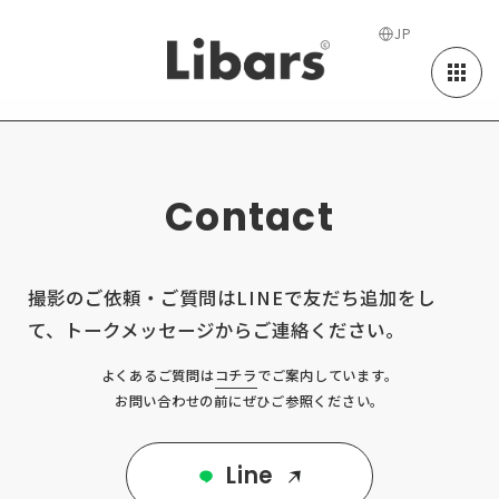
JP
LINEで相談・お問い合わせ｜Liba
Contact
撮影のご依頼・ご質問はLINEで友だち追加をし
て、トークメッセージからご連絡ください。
よくあるご質問は
コチラ
でご案内しています。
お問い合わせの前にぜひご参照ください。
Line