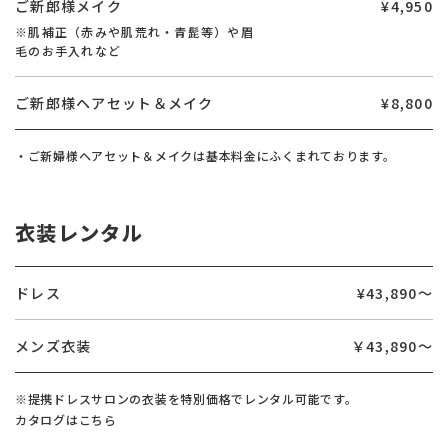
ご新郎様メイク
¥4,950
※肌補正（赤みや肌荒れ・青髭等）や眉
毛のお手入れなど
ご新郎様ヘアセット＆メイク
¥8,800
・ご新婦様ヘアセット＆メイクは基本料金にふくまれております。
衣装レンタル
ドレス
¥43,890〜
メンズ衣装
￥43,890〜
※提携ドレスサロンの衣装を特別価格でレンタル可能です。
カタログはこちら