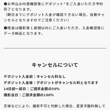
●お申込み内容確認後にデポジット*をご入金いただき予約
完了となります。
（期日までにデポジット入金が確認できない場合、自動キャ
ンセルとなりますのでご注意ください）
●残金は撮影後１週間以内にご入金いただき、入金確認後に
データ納品となります。
キャンセルについて
デポジット入金前：キャンセル料なし
デポジット入金後：デポジットがキャンセル料となります
14日前～前日：ご請求金額の50％
撮影当日：ご請求金額の100％
天候などにより、撮影不可と判断した場合、変更手数料無しで