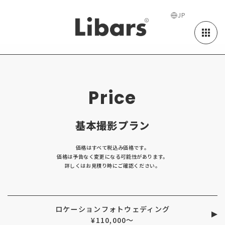
JP
料金・オプション｜前撮り・フォト
Price
基本撮影プラン
価格はすべて税込み価格です。
価格は予告なく変更になる可能性があります。
詳しくはお見積り時にご確認ください。
ロケーションフォトウェディング
¥110,000〜