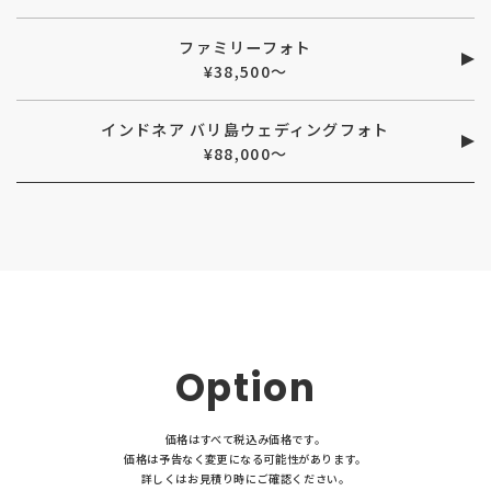
ファミリーフォト
¥38,500〜
インドネア バリ島ウェディングフォト
¥88,000〜
Option
価格はすべて税込み価格です。
価格は予告なく変更になる可能性があります。
詳しくはお見積り時にご確認ください。