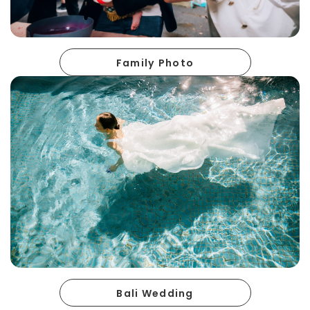
Family Photo
Bali Wedding