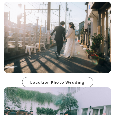
Location Photo Wedding