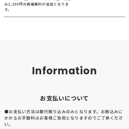
み2,200円の再編集料が追加となりま
す。
Information
お支払いについて
●お支払い方法は銀行振り込みのみとなります。お振込みに
かかるお手数料はお客様ご負担となりますのでご了承くださ
い。