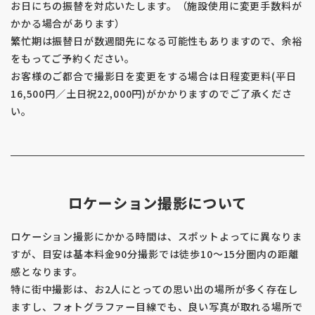
お日にちの振替を対応いたします。（施設使用に変更手数料が
かかる場合があります）
繁忙期は振替日が数週間先になる可能性もありますので、余裕
をもってご予約ください。
お客様のご都合で撮影日を変更をする場合は日程変更料(平日
16,500円／土日祝22,000円)がかかりますのでご了承くださ
い。
ロケーション撮影について
ロケーション撮影にかかる時間は、スポットよってに異なりま
すが、目安は基本料金90分撮影では徒歩10〜15分圏内の距離
感となります。
特に街中撮影は、お2人にとっての思い出の場所が多く存在し
ますし、フォトグラファー目線でも、良い写真が取れる場所で