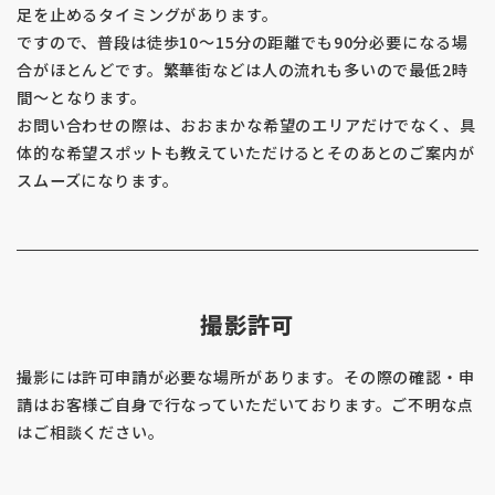
足を止めるタイミングがあります。
ですので、普段は徒歩10〜15分の距離でも90分必要になる場
合がほとんどです。繁華街などは人の流れも多いので最低2時
間〜となります。
お問い合わせの際は、おおまかな希望のエリアだけでなく、具
体的な希望スポットも教えていただけるとそのあとのご案内が
スムーズになります。
撮影許可
撮影には許可申請が必要な場所があります。その際の確認・申
請はお客様ご自身で行なっていただいております。ご不明な点
はご相談ください。