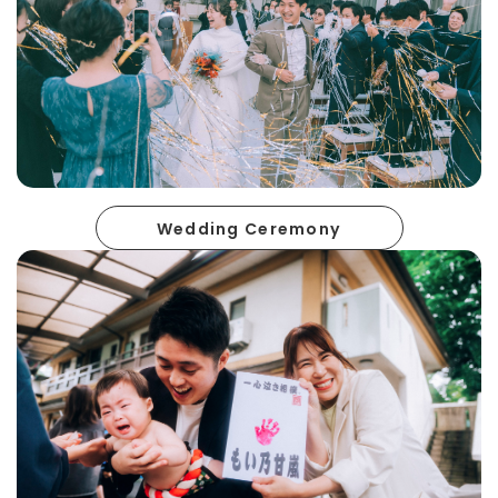
Wedding Ceremony