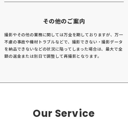
その他のご案内
撮影やその他の業務に関しては万全を期しておりますが、万一
不慮の事故や機材トラブルなどで、撮影できない・撮影データ
を納品できないなどの状況に陥ってしまった場合は、最大で全
額の返金または別日で調整して再撮影となります。
Our Service