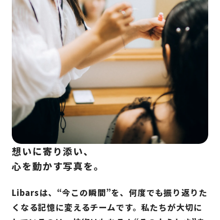
想いに寄り添い、
心を動かす写真を。
Libarsは、“今この瞬間”を、何度でも振り返りた
くなる記憶に
変えるチームです。私たちが大切に