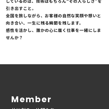
しているのは、
技術はもちろん“その人らしさ”を
引き出すこと。
全国を旅しながら、お客様の自然な笑顔や想いと
向き合い、
一生に残る瞬間を残します。
感性を活かし、誰かの心に届く仕事を一緒にしま
せんか？
Member