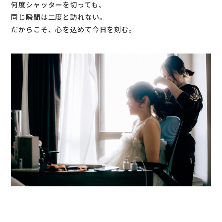
何度シャッターを切っても、
同じ瞬間は二度と訪れない。
だからこそ、心を込めて今日を刻む。