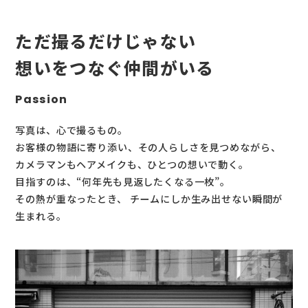
ただ撮るだけじゃない
想いをつなぐ
仲間がいる
Passion
写真は、心で撮るもの。
お客様の物語に寄り添い、その人らしさを見つめながら、
カメラマンもヘアメイクも、ひとつの想いで動く。
目指すのは、“何年先も見返したくなる一枚”。
その熱が重なったとき、
チームにしか生み出せない瞬間が
生まれる。