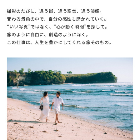
撮影のたびに、違う街、違う空気、違う笑顔。
変わる景色の中で、自分の感性も磨かれていく。
“いい写真”ではなく、“心が動く瞬間”を探して。
旅のように自由に、創造のように深く。
この仕事は、人生を豊かにしてくれる旅そのもの。