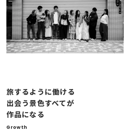
旅するように働ける
出会う景色すべてが
作品になる
Growth