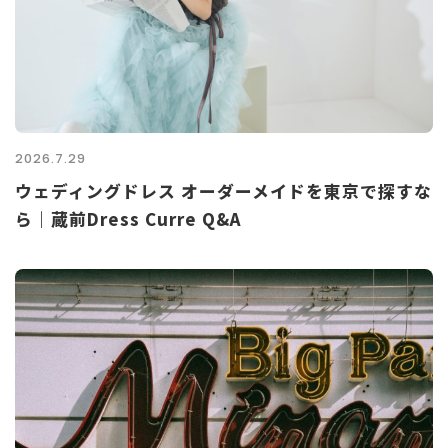
2026.7.29
ウェディングドレス オーダーメイドを東京で探すな
ら｜蔵前Dress Curre Q&A