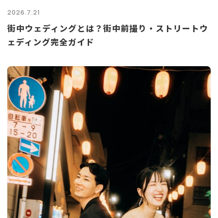
2026.7.21
街中ウェディングとは？街中前撮り・ストリートウ
ェディング完全ガイド