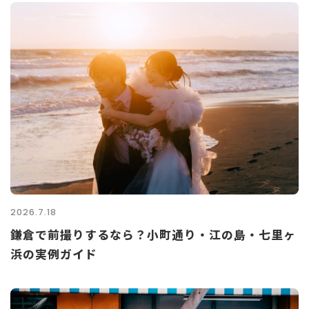
2026.7.18
鎌倉で前撮りするなら？小町通り・江の島・七里ヶ
浜の実例ガイド