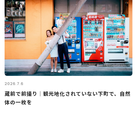
2026.7.6
蔵前で前撮り｜観光地化されていない下町で、自然
体の一枚を