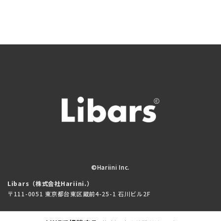
©Hariini Inc.
Libars（株式会社Hariini.）
〒111-0051 東京都台東区蔵前4-25-1 石川ビル2F